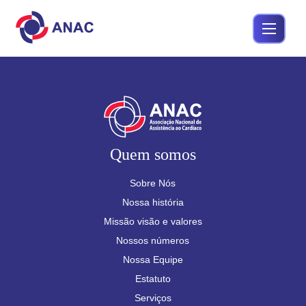
Quem somos
Sobre Nós
Nossa história
Missão visão e valores
Nossos números
Nossa Equipe
Estatuto
Serviços