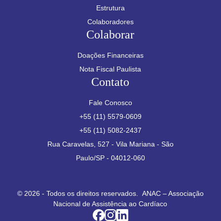
Estrutura
Colaboradores
Colaborar
Doações Financeiras
Nota Fiscal Paulista
Contato
Fale Conosco
+55 (11) 5579-0609
+55 (11) 5082-2437
Rua Caravelas, 527 - Vila Mariana - São
Paulo/SP - 04012-060
© 2026 - Todos os direitos reservados.
ANAC – Associação
Nacional de Assistência ao Cardíaco